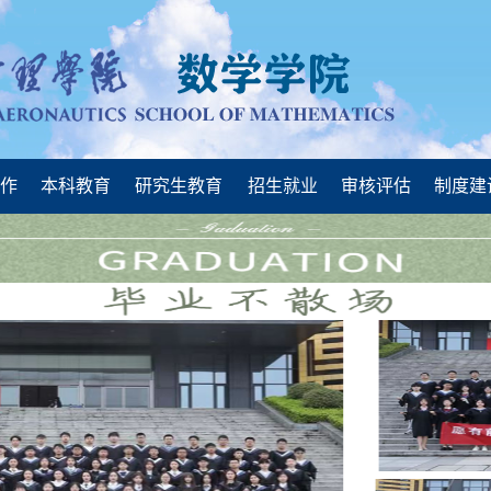
工作
本科教育
研究生教育
招生就业
审核评估
制度建