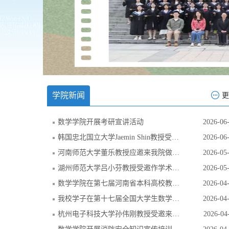
学院新闻
更
数学学院开展考研宣讲活动
2026-06
韩国忠北国立大学Jaemin Shin教授受邀来我校作学术报告
2026-06
河南师范大学董乐教授应邀来我院做教学专题报告
2026-05
湖州师范大学吕小芬教授受邀作学术报告
2026-05
数学学院在第七届河南省本科高校教师教学创新大赛中再创佳绩
2026-04
我校学子在第十七届全国大学生数学竞赛中斩获全国三等奖
2026-04
杭州电子科技大学孙伟刚教授受邀来我校作学术报告
2026-04