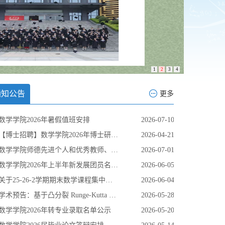
1
2
3
4
通知公告
更多
数学学院2026年暑假值班安排
2026-07-10
【博士招聘】数学学院2026年博士研究生、高层次人才招聘公告
2026-04-21
数学学院师德先进个人和优秀教师、优秀教育工作者推荐人选公示
2026-07-01
数学学院2026年上半年新发展团员名单公示
2026-06-05
关于25-26-2学期期末数学课程集中辅导答疑安排的通知
2026-06-04
学术预告：基于凸分裂 Runge-Kutta 格式的梯度流高精度能量稳定方法
2026-05-28
数学学院2026年转专业录取名单公示
2026-05-20