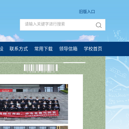
旧版入口
设
联系方式
常用下载
领导信箱
学校首页