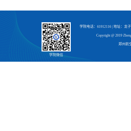
学院电话：61912116 | 地址：
Copyright @ 2019 Zhengz
郑州航
学院微信