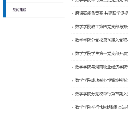
党的建设
磨课砺能备竞赛 共建联学促
数学学院教工第四党支部与郑
数学学院分党校第76期入党
数学学院学生第一党支部开展
数学学院与河南牧业经济学院
数学学院成功举办“团徽映初
数学学院分党校举行第75期
数学学院举行“铸魂强师 奋进