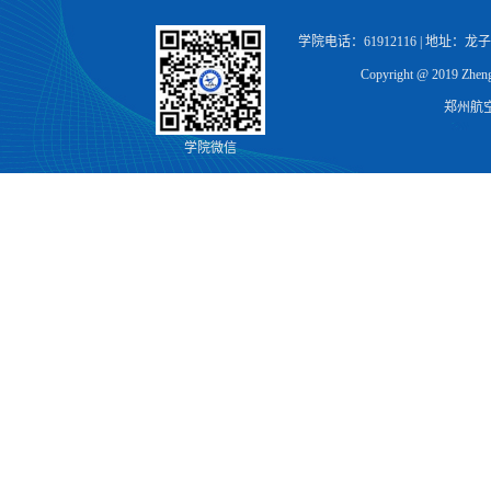
学院电话：61912116 | 地址：
Copyright @ 2019 Zhengz
郑州航
学院微信