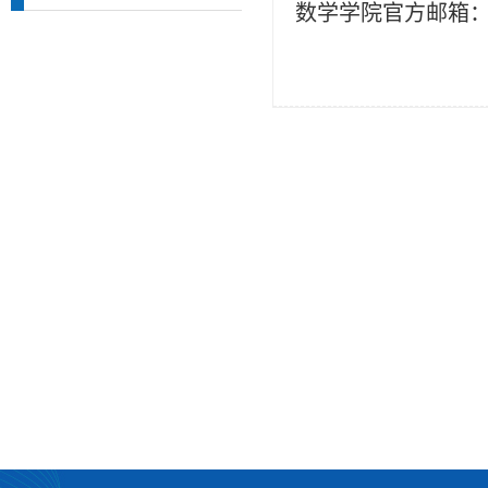
数学学院官方邮箱