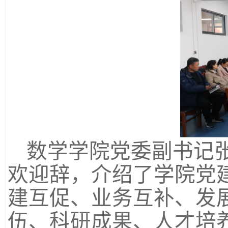
数学学院党委副书记
欢迎辞，介绍了学院党
建互促、业务互补、发
伍、科研成果、人才培