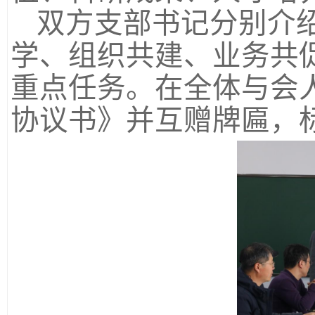
双方支部书记分别介
学、组织共建、业务共
重点任务。在全体与会
协议书》并互赠牌匾，