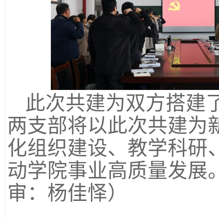
此次共建为双方搭建
两支部将以此次共建为
化组织建设、教学科研
动学院事业高质量发展
审：杨佳怿）