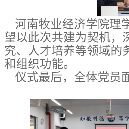
河南牧业经济学院理
望以此次共建为契机，
究、人才培养等领域的
和组织功能。
仪式最后，全体党员