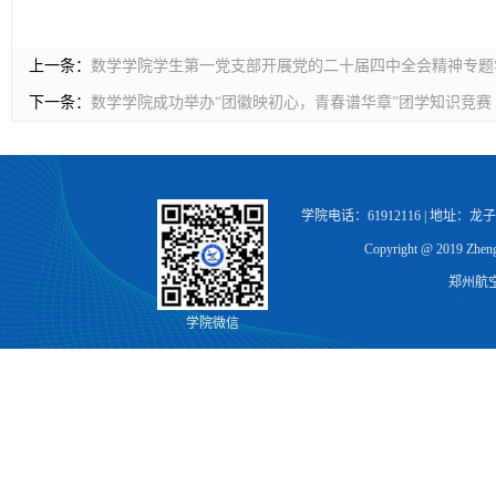
上一条：
数学学院学生第一党支部开展党的二十届四中全会精神专题
下一条：
数学学院成功举办“团徽映初心，青春谱华章”团学知识竞赛
学院电话：61912116 | 地址：
Copyright @ 2019 Zhengz
郑州航
学院微信