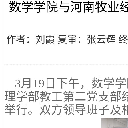
数学学院与河南牧业
作者：刘霞 复审：张云辉 
3月19日下午，数学
理学部教工第二党支部结
举行。双方领导班子及