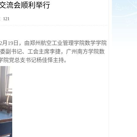
交流会顺利举行
：
121
2月19日，由郑州航空工业管理学院数学学院
校党委副书记、工会主席李捷，广州南方学院数
学院党总支书记杨佳怿主持。