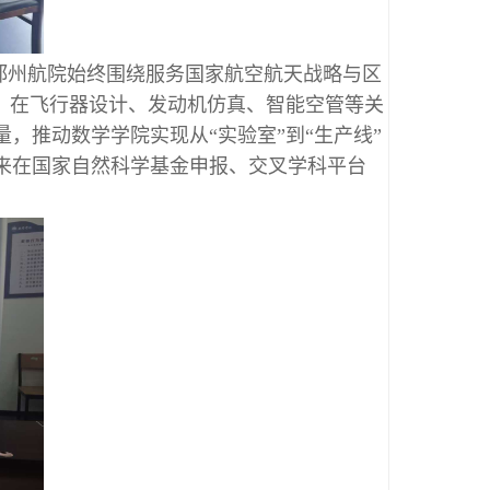
郑州航院始终围绕服务国家航空航天战略与区
，在飞行器设计、发动机仿真、智能空管等关
，推动数学学院实现从“实验室”到“生产线”
来在国家自然科学基金申报、交叉学科平台