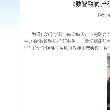
《数智融航·
作者：
为深化数学学科与航空航天产业的融合互
主办的“数智融航·产研共生——数学赋能航
学与统计学院院长曾铁勇教授出席会议。数