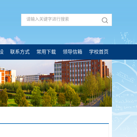
设
联系方式
常用下载
领导信箱
学校首页