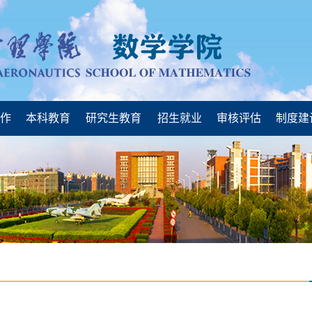
工作
本科教育
研究生教育
招生就业
审核评估
制度建