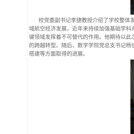
校党委副书记李捷教授介绍了学校整体
域航空经济发展，近年来持续加强基础学科
键领域发挥着不可替代的作用。他期待以此次
的跨越转型。随后，数学学院党总支书记杨
搭建等方面取得的进展。