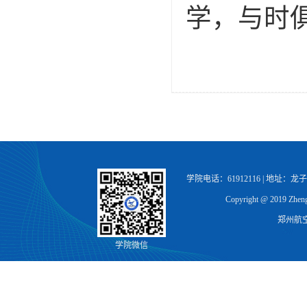
学，与时
学院电话：61912116 | 地址：
Copyright @ 2019 Zhengz
郑州航
学院微信