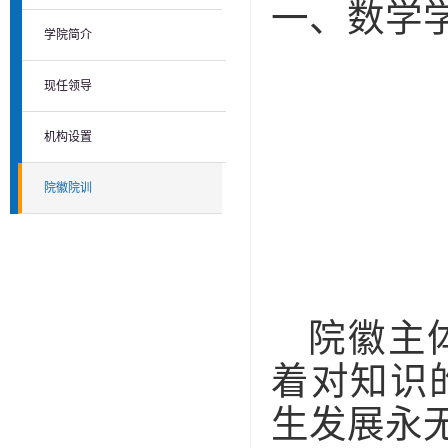
一、数学
学院简介
现任领导
机构设置
院徽院训
院徽主
着对知识
生
发展永