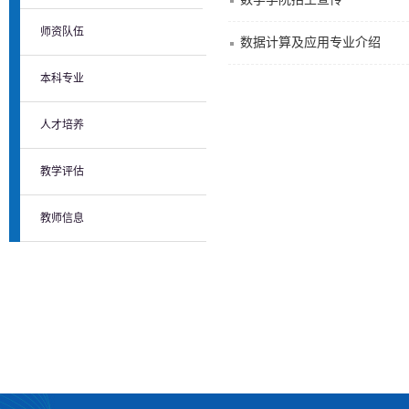
师资队伍
数据计算及应用专业介绍
本科专业
人才培养
教学评估
教师信息