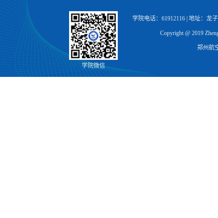
学院电话：61912116 | 地址：
Copyright @ 2019 Zhengz
郑州航
学院微信