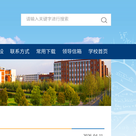
设
联系方式
常用下载
领导信箱
学校首页
2026-04-11