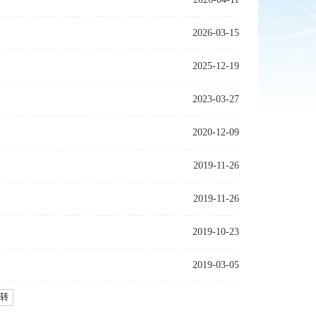
2026-03-15
2025-12-19
2023-03-27
2020-12-09
2019-11-26
2019-11-26
2019-10-23
2019-03-05
转