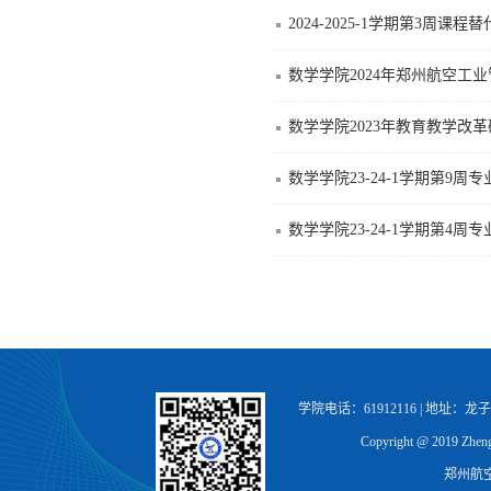
2024-2025-1学期第3周课
数学学院2024年郑州航空
数学学院2023年教育教学改
数学学院23-24-1学期第9周
数学学院23-24-1学期第4周
学院电话：61912116 | 地址：
Copyright @ 2019 Zhengz
郑州航