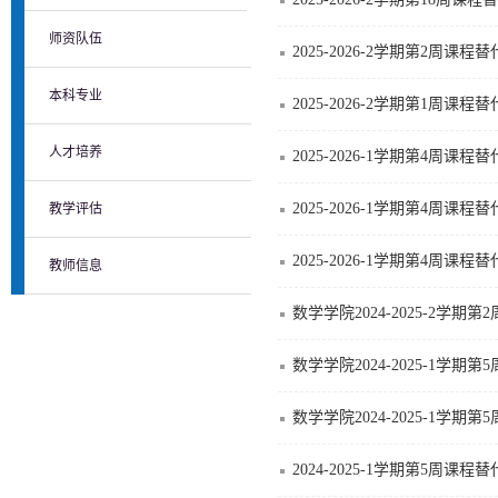
师资队伍
2025-2026-2学期第2周课程
本科专业
2025-2026-2学期第1周课程
人才培养
2025-2026-1学期第4周课程
2025-2026-1学期第4周课程
教学评估
2025-2026-1学期第4周课
教师信息
数学学院2024-2025-2学期
数学学院2024-2025-1学期
数学学院2024-2025-1学期
2024-2025-1学期第5周课