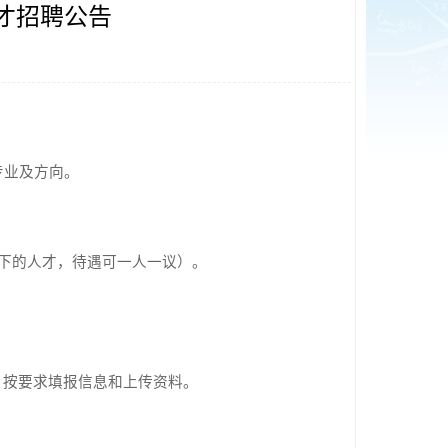
才招聘公告
专业及方向。
以下的人才，待遇可一人一议）。
，按要求填报信息和上传资料。