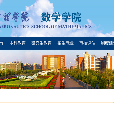
工作
本科教育
研究生教育
招生就业
审核评估
制度建