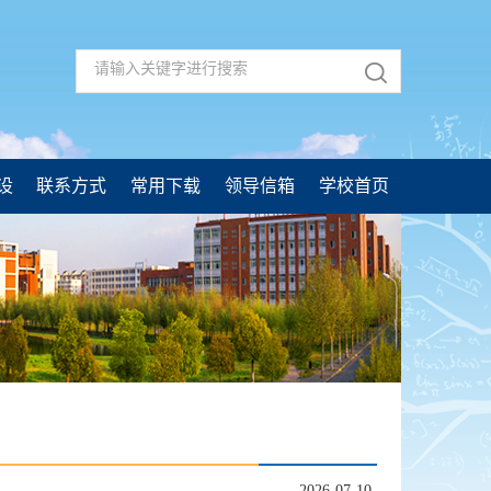
设
联系方式
常用下载
领导信箱
学校首页
2026-07-10