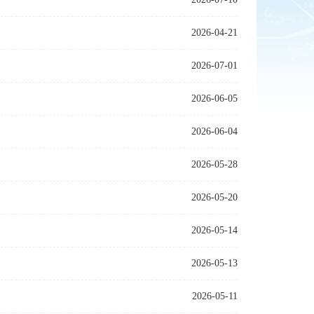
2026-04-21
2026-07-01
2026-06-05
2026-06-04
2026-05-28
2026-05-20
2026-05-14
2026-05-13
2026-05-11