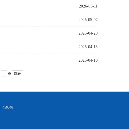
2026-05-11
2026-05-07
2026-04-20
2026-04-13
2026-04-10
第
页
跳转
50046