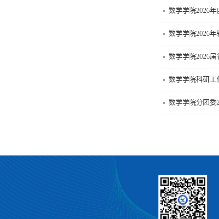
数学学院202
数学学院2026
数学学院2026
数学学院科研工
数学学院分团委2