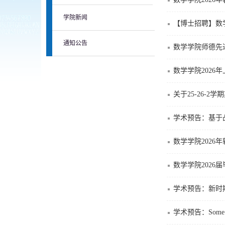
学院新闻
【博士招聘】数
通知公告
数学学院师德先
数学学院2026
关于25-26-
学术预告：基于凸分
数学学院2026
数学学院2026
学术预告：新时
学术预告：Some wor