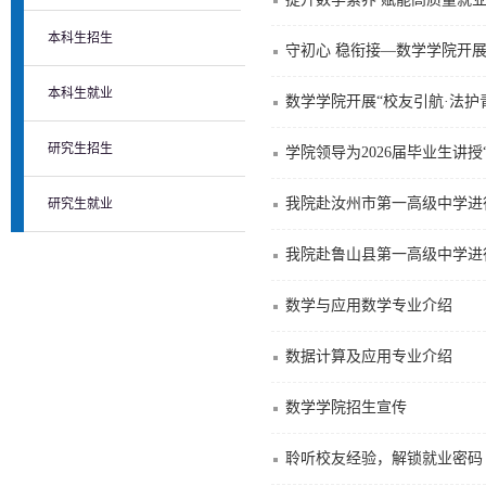
本科生招生
守初心 稳衔接—数学学院开展
本科生就业
数学学院开展“校友引航·法护
研究生招生
学院领导为2026届毕业生讲授
我院赴汝州市第一高级中学进
研究生就业
我院赴鲁山县第一高级中学进
数学与应用数学专业介绍
数据计算及应用专业介绍
数学学院招生宣传
聆听校友经验，解锁就业密码