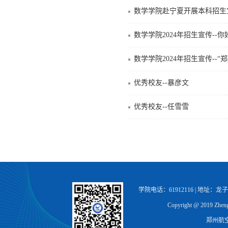
数学学院赴宁夏开展本科招生
数学学院2024年招生宣传--
数学学院2024年招生宣传--“郑
优秀校友--暴彦文
优秀校友--任雪雪
学院电话：61912116 | 地址：
Copyright @ 2019 Zhengz
郑州航