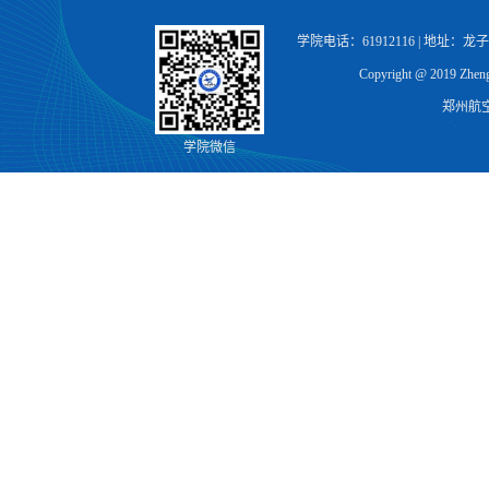
学院电话：61912116 | 地址：
Copyright @ 2019 Zhengz
郑州航
学院微信