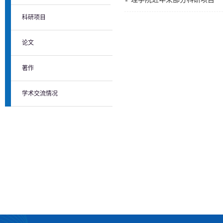
科研项目
论文
著作
学术交流情况