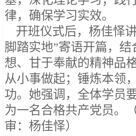
律，确保学习实效。
开班仪式后，杨佳怿
脚踏实地”寄语开篇，结
想、甘于奉献的精神品
从小事做起；锤炼本领
功。她强调，全体学员
为一名合格共产党员。（文
审：杨佳怿）