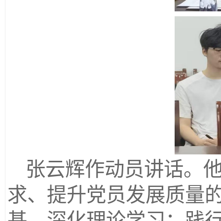
张云辉作动员讲话。
求、提升党员发展质量
基，深化理论学习；践