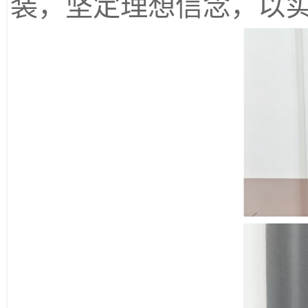
装，坚定理想信念，以