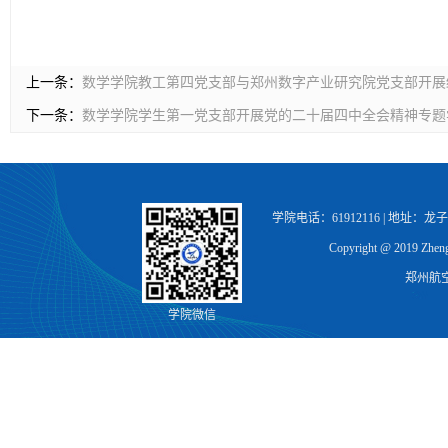
上一条：
数学学院教工第四党支部与郑州数字产业研究院党支部开展
下一条：
数学学院学生第一党支部开展党的二十届四中全会精神专题
学院电话：61912116 | 地址：
Copyright @ 2019 Zhengz
郑州航
学院微信