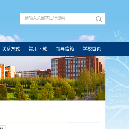
联系方式
常用下载
领导信箱
学校首页
转