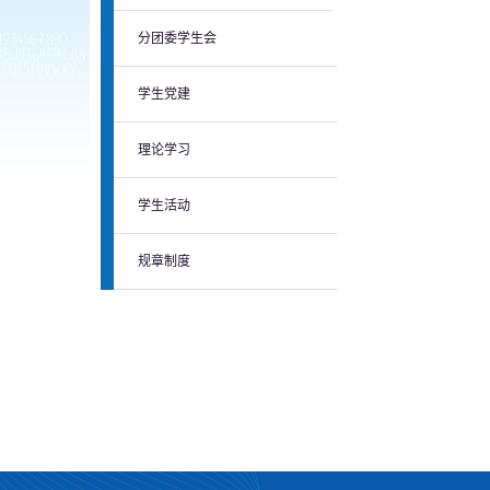
分团委学生会
学生党建
理论学习
学生活动
规章制度