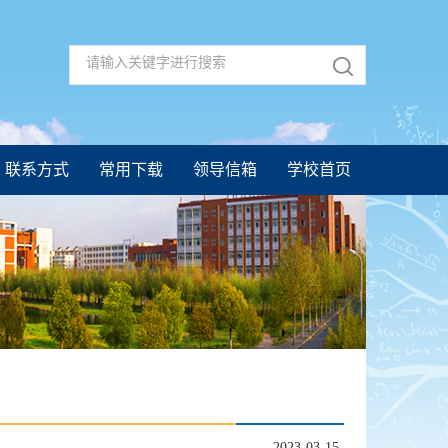
联系方式
常用下载
领导信箱
学校首页
2023-03-15