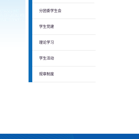
分团委学生会
学生党建
理论学习
学生活动
规章制度