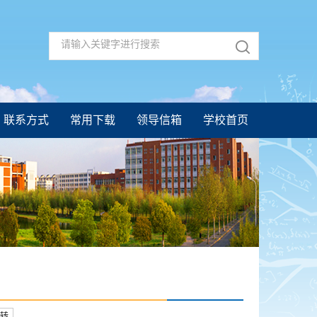
联系方式
常用下载
领导信箱
学校首页
转