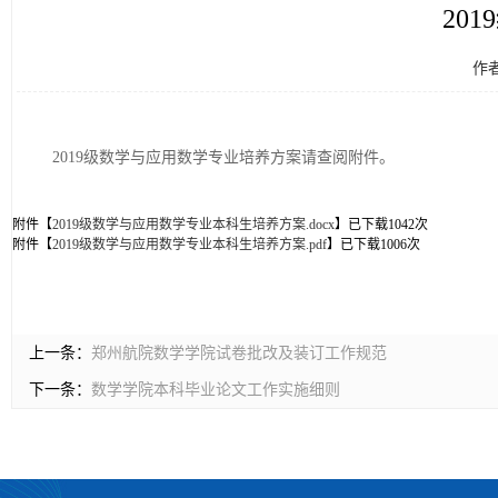
20
作
2019级数学与应用数学专业培养方案请查阅附件。
附件【
2019级数学与应用数学专业本科生培养方案.docx
】已下载
1042
次
附件【
2019级数学与应用数学专业本科生培养方案.pdf
】已下载
1006
次
上一条：
郑州航院数学学院试卷批改及装订工作规范
下一条：
数学学院本科毕业论文工作实施细则