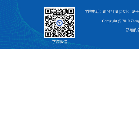
学院电话：61912116 | 地址：
Copyright @ 2019 Zhengz
郑州航
学院微信