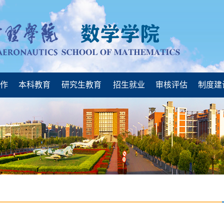
工作
本科教育
研究生教育
招生就业
审核评估
制度建