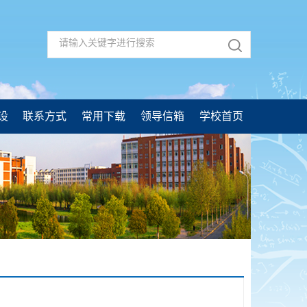
设
联系方式
常用下载
领导信箱
学校首页