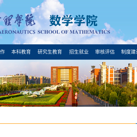
工作
本科教育
研究生教育
招生就业
审核评估
制度建