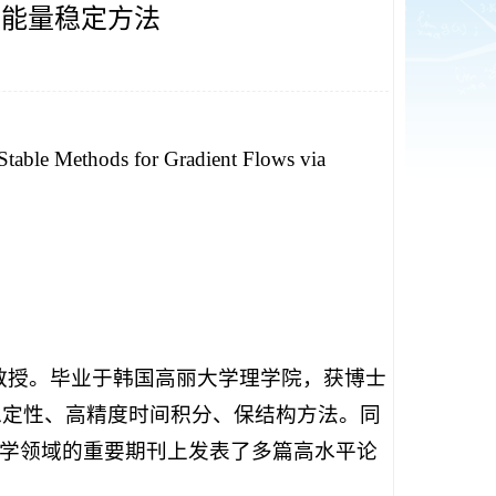
精度能量稳定方法
ethods for Gradient Flows via
ty）数学系的副教授。毕业于韩国高丽大学理学院，获博士
量稳定性、高精度时间积分、保结构方法。同
学领域的重要期刊上发表了多篇高水平论