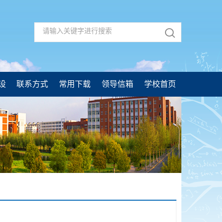
设
联系方式
常用下载
领导信箱
学校首页