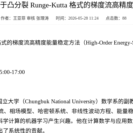
凸分裂 Runge-Kutta 格式的梯度流高
作者：王亚菲 审核 张理涛
时间：2026-05-28 11:24
点击数：
88
 格式的梯度流高精度能量稳定方法（High-Order Energy-Stable M
0-17:00
忠北国立大学（Chungbuk National Universi
有：梯度流、相场模型、哈密顿系统、非线性波动方程、能
科学计算的机器学习产生兴趣。他在计算数学与应用数
出了系统性的贡献。