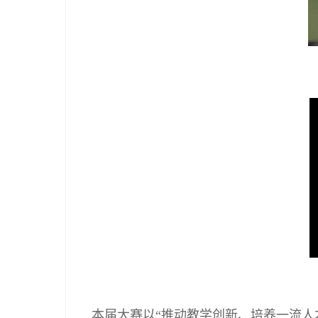
本届大赛以“推动教学创新、培养一流人