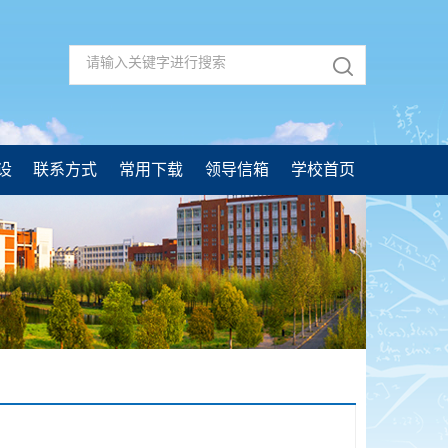
设
联系方式
常用下载
领导信箱
学校首页