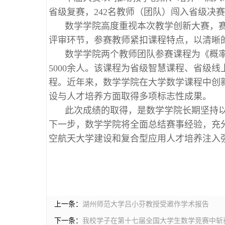
省级复赛，242名教师（团队）闯入省级决赛
数学学院高度重视本次教学创新大赛，
评审环节，参赛教师紧扣课程特点，以清晰
数学学院两个教师团队参赛课程为《概
5000余人。该课程为省级智慧课程、省级
程。近年来，数学学院在大学数学课程中创新
设与人才培养方面取得多项标志性成果。
此次成绩的取得，是数学学院长期坚持
下一步，数学学院将全面总结赛事经验，充
空航天大学建设和复合型应用人才培养注入强
上一条：
湖州师范大学吕小芬教授受邀作学术报告
下一条：
我校学子在第十七届全国大学生数学竞赛中斩