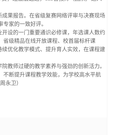
。
新成果报告。在省级复赛网络评审与决赛现场
审专家的一致好评。
业开设的一门重要通识必修课，年选课人数约
程、省级精品在线开放课程、校首届标杆课
，持续优化教学模式、提升育人实效，在课程建
学院教师过硬的教学素养与强劲的创新活力。
，不断提升课程教学效能，为学校高水平航
：周永卫）