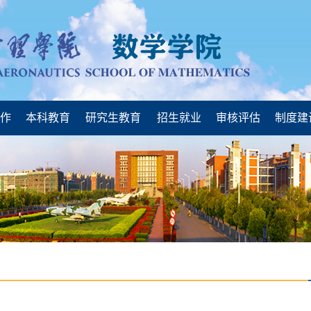
工作
本科教育
研究生教育
招生就业
审核评估
制度建