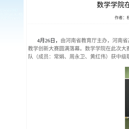
数学学院
作者：
4月26日，
由河南省教育厅主办，河南省
教学创新大赛圆满落幕。数学学院在此次大
队（成员：常娟、周永卫、黄红伟）获中级